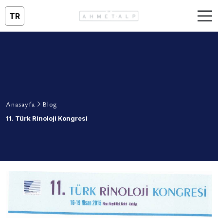
TR
Anasayfa
Blog
11. Türk Rinoloji Kongresi