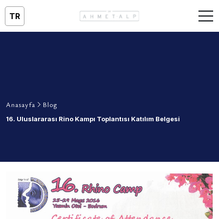
TR
Anasayfa
Blog
16. Uluslararası Rino Kampı Toplantısı Katılım Belgesi