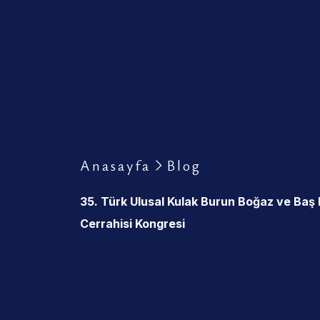
Anasayfa
Blog
35. Türk Ulusal Kulak Burun Boğaz ve Baş
Cerrahisi Kongresi