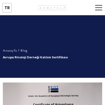
TR
Anasayfa
Blog
Avrupa Rinoloji Derneği Katılım Sertifikası