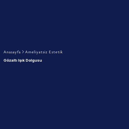
Anasayfa
Ameliyatsiz Estetik
Gözaltı Işık Dolgusu