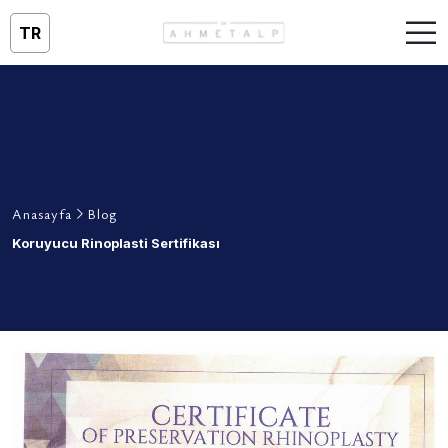
TR
Anasayfa
Blog
Koruyucu Rinoplasti Sertifikası