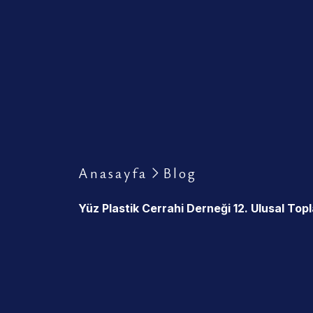
Anasayfa
Blog
Yüz Plastik Cerrahi Derneği 12. Ulusal Topl